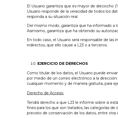
El Usuario garantiza que es mayor de dieciocho (18
Usuario responde de la veracidad de todos los da
responda a su situación real.
Del mismo modo, garantiza que ha informado a los
Asimismo, garantiza que ha obtenido su autorizació
En todo caso, el Usuario será responsable de las i
indirectos, que ello cause a L23 o a terceros.
EJERCICIO DE DERECHOS
Como titular de los datos, el Usuario puede enviar
por medio de un correo electrónico a la dirección
cualquier momento y de manera gratuita, para eje
Derecho de Acceso:
Tendrá derecho a que L23 le informe sobre si está 
fines para los que son tratados, las categorías de
previsto de conservación de los datos, entre otra 