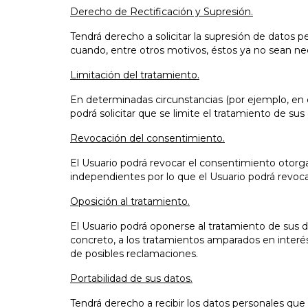
Derecho de Rectificación y Supresión.
Tendrá derecho a solicitar la supresión de datos p
cuando, entre otros motivos, éstos ya no sean nec
Limitación del tratamiento.
En determinadas circunstancias (por ejemplo, en c
podrá solicitar que se limite el tratamiento de su
Revocación del consentimiento.
El Usuario podrá revocar el consentimiento otor
independientes por lo que el Usuario podrá revoca
Oposición al tratamiento.
El Usuario podrá oponerse al tratamiento de sus d
concreto, a los tratamientos amparados en interés 
de posibles reclamaciones.
Portabilidad de sus datos.
Tendrá derecho a recibir los datos personales que